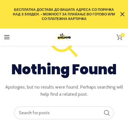
БЕСПЛАТНА ДОСТАВА ДО ВАШАТА АДРЕСА СО ПОРАЧКА
НАД 3.500ДЕН. • МОЖНОСТ ЗА ПЛАЌАЊЕ ВО ГОТОВО ИЛИ
СО ПЛАТЕЖНА КАРТИЧКА
0
Nothing Found
Apologies, but no results were found. Perhaps searching will
help find a related post.