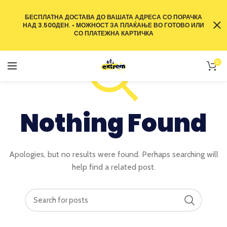
БЕСПЛАТНА ДОСТАВА ДО ВАШАТА АДРЕСА СО ПОРАЧКА
НАД 3.500ДЕН. • МОЖНОСТ ЗА ПЛАЌАЊЕ ВО ГОТОВО ИЛИ
СО ПЛАТЕЖНА КАРТИЧКА
0
Nothing Found
Apologies, but no results were found. Perhaps searching will
help find a related post.