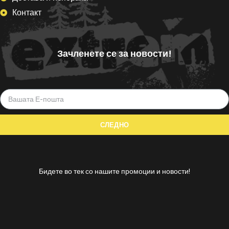
Контакт
Зачленете се за новости!
Бидете во тек со нашите промоции и новости!