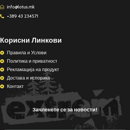
info@lotus.mk
+389 43 234571
Корисни Линкови
Правила и Услови
Политика и приватност
Рекламација на продукт
Достава и испорака
Контакт
Зачленете се за новости!