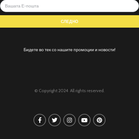
Бидете во тек со нашите промоции и новости!
© Copyright 2024 All rights reserved.