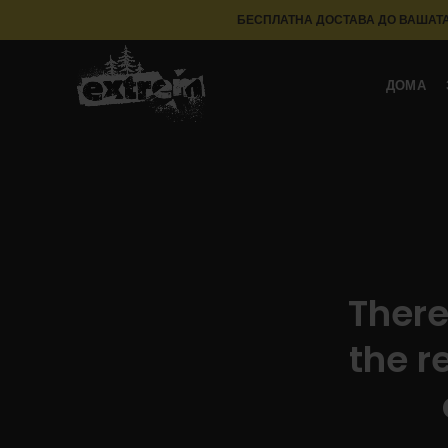
БЕСПЛАТНА ДОСТАВА ДО ВАШАТА
ДОМА
There
the r