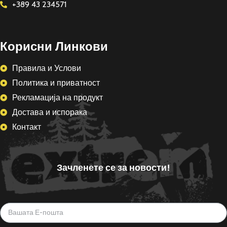
+389 43 234571
Корисни Линкови
Правила и Услови
Политика и приватност
Рекламација на продукт
Достава и испорака
Контакт
Зачленете се за новости!