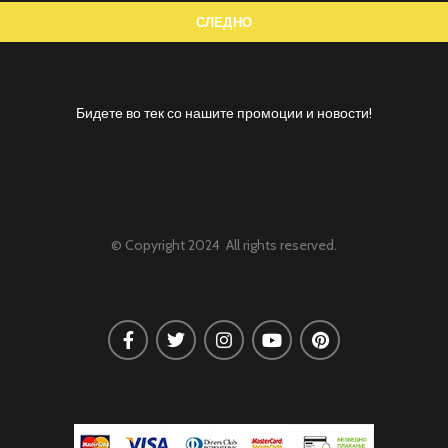
Бидете во тек со нашите промоции и новости!
© Copyright 2024 All rights reserved.