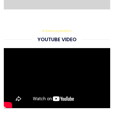
XTEMOS ELEMENTS
YOUTUBE VIDEO