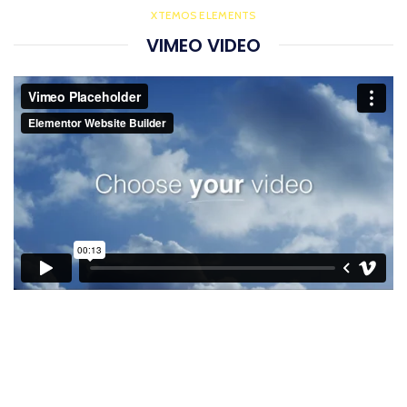
XTEMOS ELEMENTS
VIMEO VIDEO