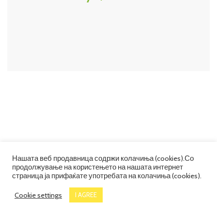
Нашата веб продавница содржи колачиња (cookies).Со
продолжување на користењето на нашата интернет
страница ја прифаќате употребата на колачиња (cookies).
Cookie settings
I AGREE