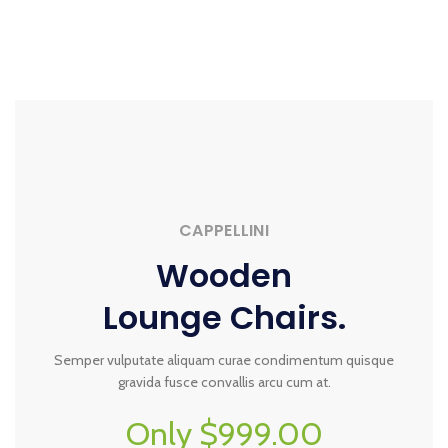
CAPPELLINI
Wooden
Lounge Chairs.
Semper vulputate aliquam curae condimentum quisque
gravida fusce convallis arcu cum at.
Only $999.00