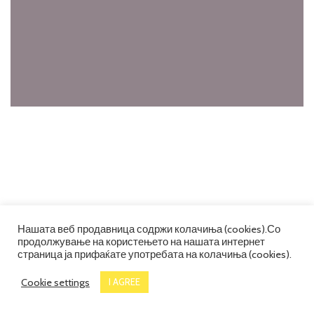
Нашата веб продавница содржи колачиња (cookies).Со
продолжување на користењето на нашата интернет
страница ја прифаќате употребата на колачиња (cookies).
Cookie settings
I AGREE