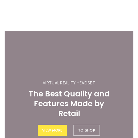
VIRTUAL REALITY HEADSET
The Best Quality and
Features Made by
Retail
VIEW MORE
TO SHOP