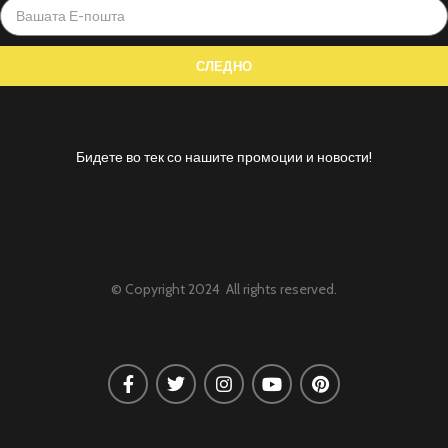
Бидете во тек со нашите промоции и новости!
© Copyright 2024 All rights reserved.