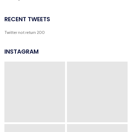
RECENT TWEETS
Twitter not return 200
INSTAGRAM