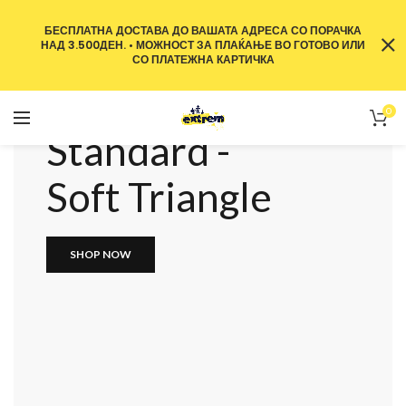
БЕСПЛАТНА ДОСТАВА ДО ВАШАТА АДРЕСА СО ПОРАЧКА
НАД 3.500ДЕН. • МОЖНОСТ ЗА ПЛАЌАЊЕ ВО ГОТОВО ИЛИ
СО ПЛАТЕЖНА КАРТИЧКА
0
Standard -
Soft Triangle
SHOP NOW