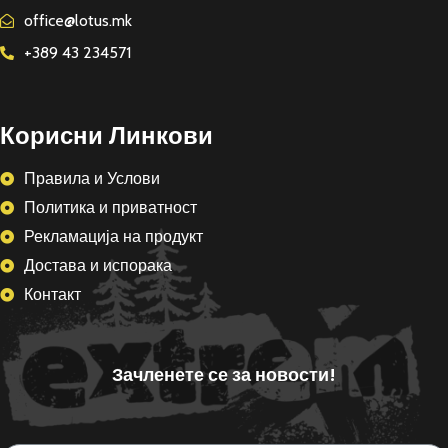
office@lotus.mk
+389 43 234571
Корисни Линкови
Правила и Услови
Политика и приватност
Рекламација на продукт
Достава и испорака
Контакт
Зачленете се за новости!