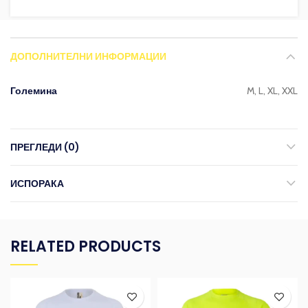
ДОПОЛНИТЕЛНИ ИНФОРМАЦИИ
Големина
M, L, XL, XXL
ПРЕГЛЕДИ (0)
ИСПОРАКА
RELATED PRODUCTS