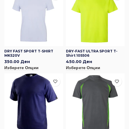
DRY FAST SPORT T-SHIRT
DRY-FAST ULTRA SPORT T-
MK520V
Shirt 105506
350.00
Ден
450.00
Ден
Изберете Опции
Изберете Опции