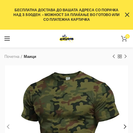
БЕСПЛАТНА ДОСТАВА ДО ВАШАТА АДРЕСА СО ПОРАЧКА
НАД 3.500ДЕН. • МОЖНОСТ ЗА ПЛАЌАЊЕ ВО ГОТОВО ИЛИ
СО ПЛАТЕЖНА КАРТИЧКА
0
Почетна
Маици