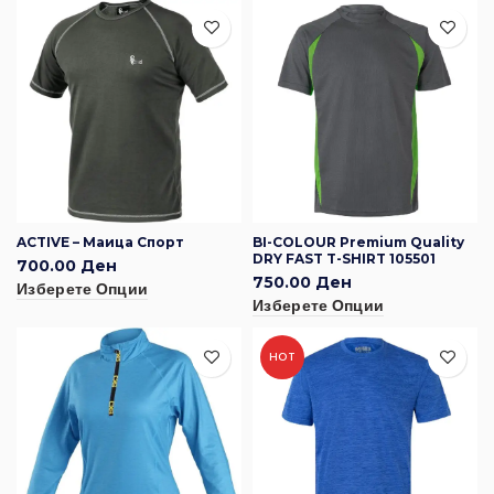
ACTIVE – Маица Спорт
BI-COLOUR Premium Quality
DRY FAST T-SHIRT 105501
700.00
Ден
750.00
Ден
Изберете Опции
Изберете Опции
HOT