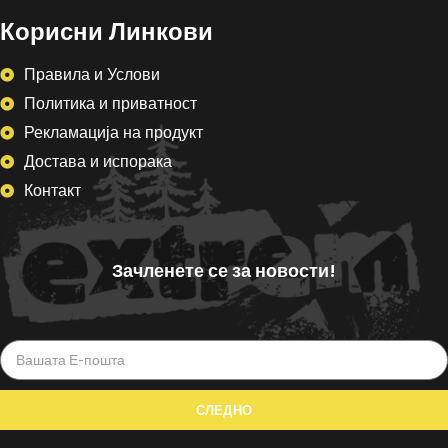
Корисни Линкови
Правила и Услови
Политика и приватност
Рекламација на продукт
Достава и испорака
Контакт
Зачленете се за новости!