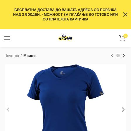
БЕСПЛАТНА ДОСТАВА ДО ВАШАТА АДРЕСА СО ПОРАЧКА
НАД 3.500ДЕН. • МОЖНОСТ ЗА ПЛАЌАЊЕ ВО ГОТОВО ИЛИ
СО ПЛАТЕЖНА КАРТИЧКА
0
Почетна
Маици