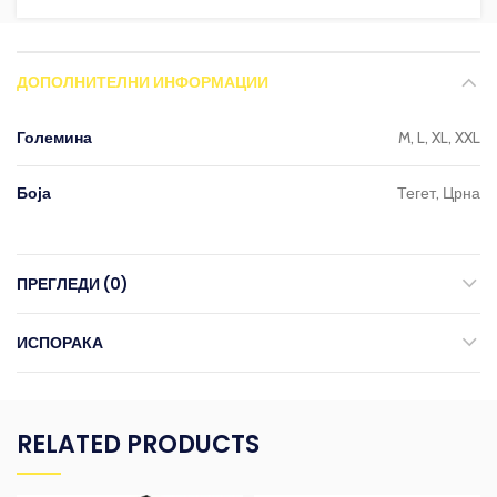
ДОПОЛНИТЕЛНИ ИНФОРМАЦИИ
Големина
M, L, XL, XXL
Боја
Тегет, Црна
ПРЕГЛЕДИ (0)
ИСПОРАКА
RELATED PRODUCTS