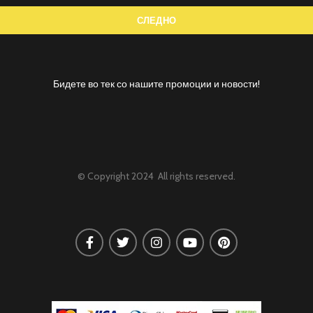
Бидете во тек со нашите промоции и новости!
© Copyright 2024 All rights reserved.