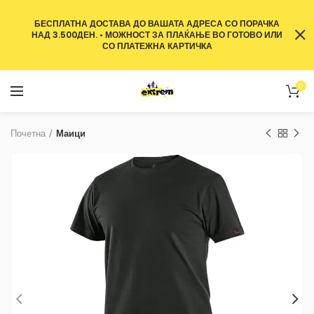
БЕСПЛАТНА ДОСТАВА ДО ВАШАТА АДРЕСА СО ПОРАЧКА
НАД 3.500ДЕН. • МОЖНОСТ ЗА ПЛАЌАЊЕ ВО ГОТОВО ИЛИ
СО ПЛАТЕЖНА КАРТИЧКА
0
Почетна
Маици