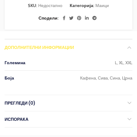
SKU:
Недостапно
Категорија:
Маици
Сподели
ДОПОЛНИТЕЛНИ ИНФОРМАЦИИ
Големина
L, XL, XXL
Боја
Кафена, Сива, Сина, Црна
ПРЕГЛЕДИ (0)
ИСПОРАКА