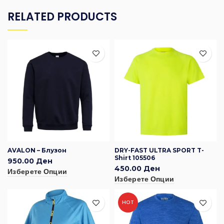
RELATED PRODUCTS
AVALON – Блузон
DRY-FAST ULTRA SPORT T-
Shirt 105506
950.00
Ден
450.00
Ден
Изберете Опции
Изберете Опции
HOT