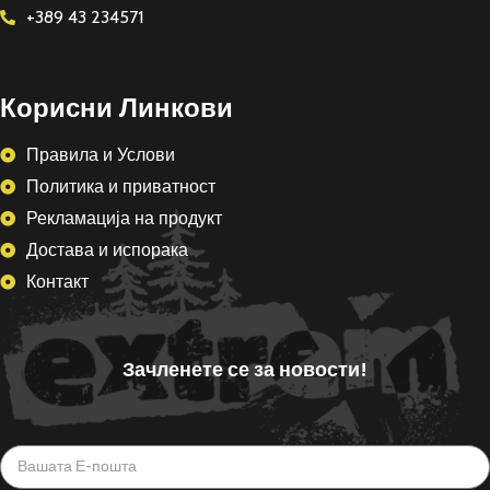
+389 43 234571
Корисни Линкови
Правила и Услови
Политика и приватност
Рекламација на продукт
Достава и испорака
Контакт
Зачленете се за новости!