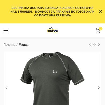
БЕСПЛАТНА ДОСТАВА ДО ВАШАТА АДРЕСА СО ПОРАЧКА
НАД 3.500ДЕН. • МОЖНОСТ ЗА ПЛАЌАЊЕ ВО ГОТОВО ИЛИ
СО ПЛАТЕЖНА КАРТИЧКА
0
Почетна
Маици