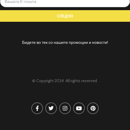
Бидете во тек со нашите промоции и новости!
© Copyright 2024 All rights reserved.