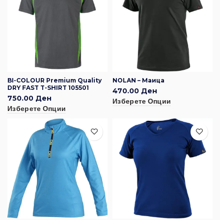
BI-COLOUR Premium Quality
NOLAN – Маица
DRY FAST T-SHIRT 105501
470.00
Ден
750.00
Ден
Изберете Опции
Изберете Опции