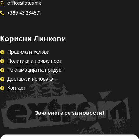
office@lotus.mk
+389 43 234571
Корисни Линкови
Правила и Услови
Политика и приватност
Рекламација на продукт
Достава и испорака
Контакт
Зачленете се за новости!