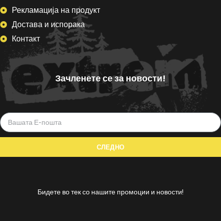
Рекламација на продукт
Достава и испорака
Контакт
Зачленете се за новости!
Бидете во тек со нашите промоции и новости!