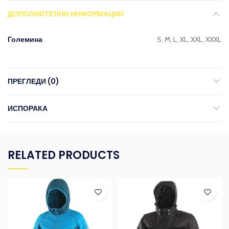
ДОПОЛНИТЕЛНИ ИНФОРМАЦИИ
Големина
S, M, L, XL, XXL, XXXL
ПРЕГЛЕДИ (0)
ИСПОРАКА
RELATED PRODUCTS