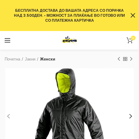
БЕСПЛАТНА ДОСТАВА ДО ВАШАТА АДРЕСА СО ПОРАЧКА
НАД 3.500ДЕН. • МОЖНОСТ ЗА ПЛАЌАЊЕ ВО ГОТОВО ИЛИ
СО ПЛАТЕЖНА КАРТИЧКА
0
Почетна
Јакни
Женски