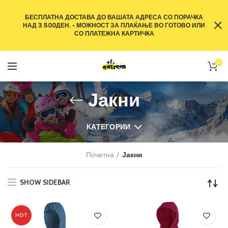
БЕСПЛАТНА ДОСТАВА ДО ВАШАТА АДРЕСА СО ПОРАЧКА
НАД 3.500ДЕН. • МОЖНОСТ ЗА ПЛАЌАЊЕ ВО ГОТОВО ИЛИ
СО ПЛАТЕЖНА КАРТИЧКА
0
Јакни
КАТЕГОРИИ
Почетна
Јакни
SHOW SIDEBAR
HOT