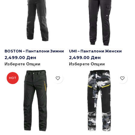
BOSTON – Панталони Зимни
UMI – Панталони Женски
2,499.00
Ден
2,499.00
Ден
Изберете Опции
Изберете Опции
HOT