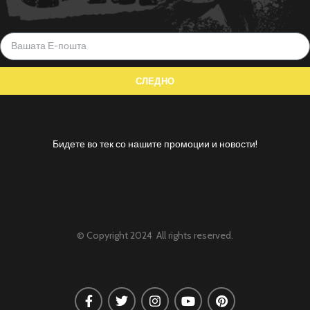
Бидете во тек со нашите промоции и новости!
© Copyright 2024 All rights reserved.