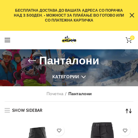
БЕСПЛАТНА ДОСТАВА ДО ВАШАТА АДРЕСА СО ПОРАЧКА
НАД 3.500ДЕН. • МОЖНОСТ ЗА ПЛАЌАЊЕ ВО ГОТОВО ИЛИ
СО ПЛАТЕЖНА КАРТИЧКА
0
Панталони
КАТЕГОРИИ
Почетна
Панталони
SHOW SIDEBAR