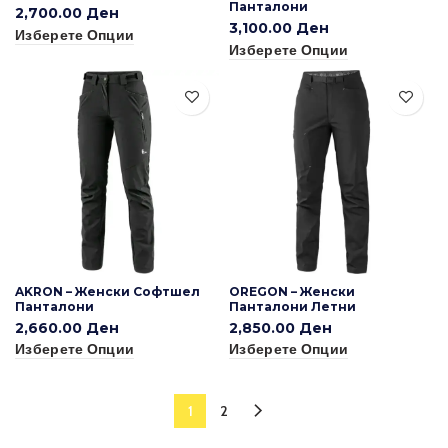
Панталони
2,700.00
Ден
3,100.00
Ден
Изберете Опции
Изберете Опции
AKRON – Женски Софтшел
OREGON – Женски
Панталони
Панталони Летни
2,660.00
Ден
2,850.00
Ден
Изберете Опции
Изберете Опции
1
2