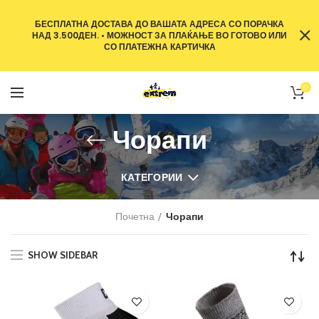
БЕСПЛАТНА ДОСТАВА ДО ВАШАТА АДРЕСА СО ПОРАЧКА
НАД 3.500ДЕН. • МОЖНОСТ ЗА ПЛАЌАЊЕ ВО ГОТОВО ИЛИ
СО ПЛАТЕЖНА КАРТИЧКА
0
Чорапи
КАТЕГОРИИ
Почетна
Чорапи
SHOW SIDEBAR