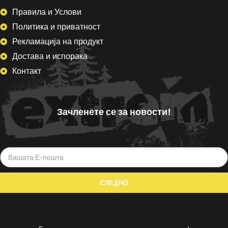
Правила и Услови
Политика и приватност
Рекламација на продукт
Достава и испорака
Контакт
Зачленете се за новости!