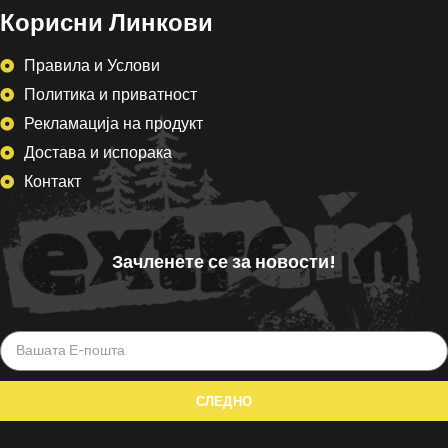
Корисни Линкови
Правила и Услови
Политика и приватност
Рекламација на продукт
Достава и испорака
Контакт
Зачленете се за новости!