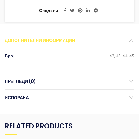
Сподели
ДОПОЛНИТЕЛНИ ИНФОРМАЦИИ
Број
42, 43, 44, 45
ПРЕГЛЕДИ (0)
ИСПОРАКА
RELATED PRODUCTS