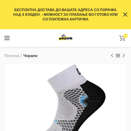
БЕСПЛАТНА ДОСТАВА ДО ВАШАТА АДРЕСА СО ПОРАЧКА
НАД 3.500ДЕН. • МОЖНОСТ ЗА ПЛАЌАЊЕ ВО ГОТОВО ИЛИ
СО ПЛАТЕЖНА КАРТИЧКА
0
Почетна
Чорапи