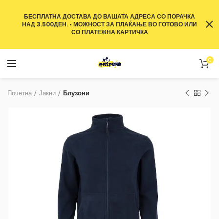
БЕСПЛАТНА ДОСТАВА ДО ВАШАТА АДРЕСА СО ПОРАЧКА
НАД 3.500ДЕН. • МОЖНОСТ ЗА ПЛАЌАЊЕ ВО ГОТОВО ИЛИ
СО ПЛАТЕЖНА КАРТИЧКА
0
Почетна
Јакни
Блузони