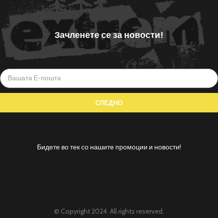
Зачленете се за новости!
Бидете во тек со нашите промоции и новости!
© Copyright 2024 All rights reserved.