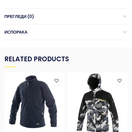
ПРЕГЛЕДИ (0)
ИСПОРАКА
RELATED PRODUCTS