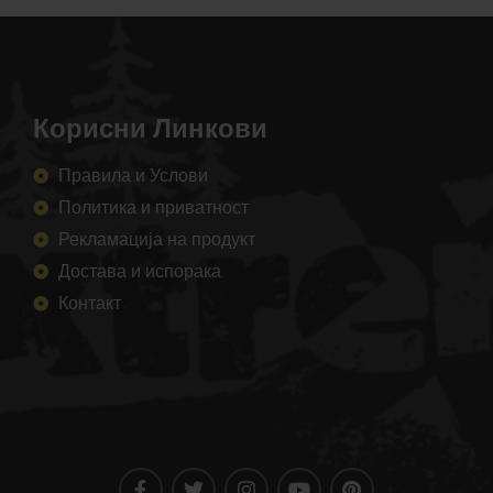
Корисни Линкови
Правила и Услови
Политика и приватност
Рекламација на продукт
Достава и испорака
Контакт