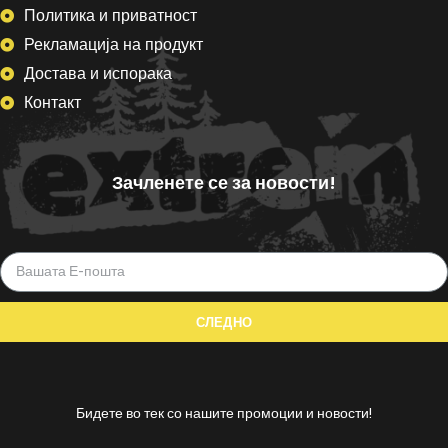
Политика и приватност
Рекламација на продукт
Достава и испорака
Контакт
Зачленете се за новости!
Бидете во тек со нашите промоции и новости!