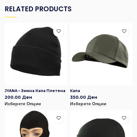
RELATED PRODUCTS
JYANA – Зимна Капа Плетена
Капа
200.00
Ден
350.00
Ден
Изберете Опции
Изберете Опции