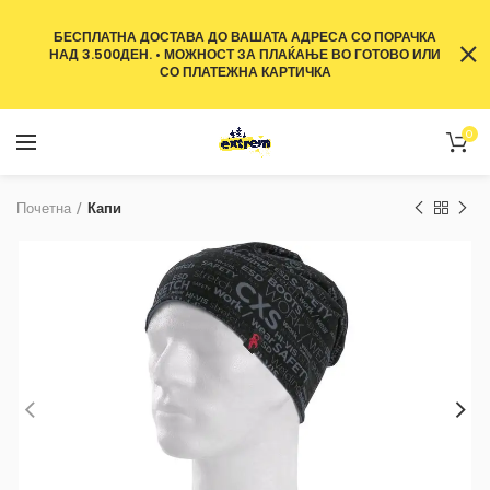
БЕСПЛАТНА ДОСТАВА ДО ВАШАТА АДРЕСА СО ПОРАЧКА
НАД 3.500ДЕН. • МОЖНОСТ ЗА ПЛАЌАЊЕ ВО ГОТОВО ИЛИ
СО ПЛАТЕЖНА КАРТИЧКА
0
Почетна
Капи