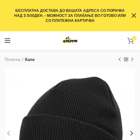
БЕСПЛАТНА ДОСТАВА ДО ВАШАТА АДРЕСА СО ПОРАЧКА
НАД 3.500ДЕН. • МОЖНОСТ ЗА ПЛАЌАЊЕ ВО ГОТОВО ИЛИ
СО ПЛАТЕЖНА КАРТИЧКА
0
Почетна
Капи