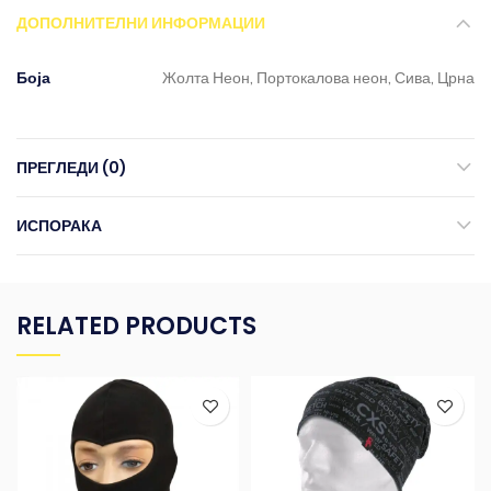
ДОПОЛНИТЕЛНИ ИНФОРМАЦИИ
Боја
Жолта Неон, Портокалова неон, Сива, Црна
ПРЕГЛЕДИ (0)
ИСПОРАКА
RELATED PRODUCTS