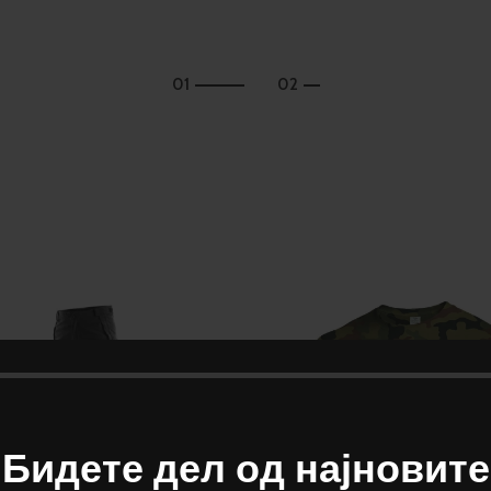
Бидете дел од најновите