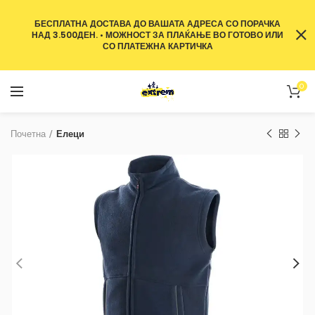
БЕСПЛАТНА ДОСТАВА ДО ВАШАТА АДРЕСА СО ПОРАЧКА
НАД 3.500ДЕН. • МОЖНОСТ ЗА ПЛАЌАЊЕ ВО ГОТОВО ИЛИ
СО ПЛАТЕЖНА КАРТИЧКА
0
Почетна
Елеци