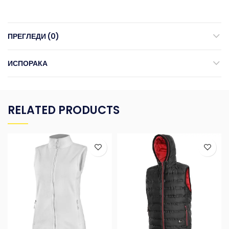
ПРЕГЛЕДИ (0)
ИСПОРАКА
RELATED PRODUCTS