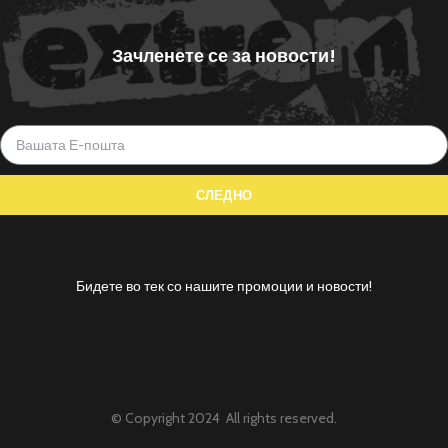
Зачленете се за новости!
Бидете во тек со нашите промоции и новости!
© Copyright 2024 All rights reserved.