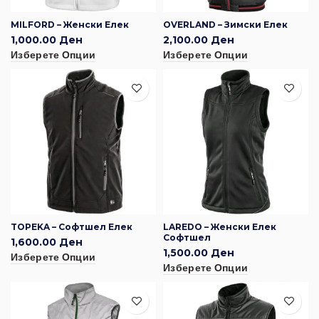
MILFORD – Женски Елек
OVERLAND – Зимски Елек
1,000.00
Ден
2,100.00
Ден
Изберете Опции
Изберете Опции
TOPEKA – Софтшел Елек
LAREDO – Женски Елек
Софтшел
1,600.00
Ден
1,500.00
Ден
Изберете Опции
Изберете Опции