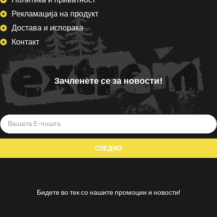
Рекламација на продукт
Достава и испорака
Контакт
Зачленете се за новости!
Бидете во тек со нашите промоции и новости!