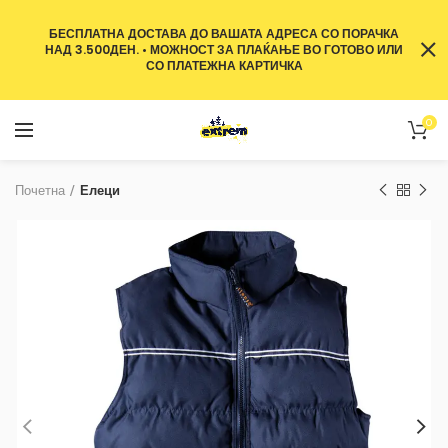
БЕСПЛАТНА ДОСТАВА ДО ВАШАТА АДРЕСА СО ПОРАЧКА
НАД 3.500ДЕН. • МОЖНОСТ ЗА ПЛАЌАЊЕ ВО ГОТОВО ИЛИ
СО ПЛАТЕЖНА КАРТИЧКА
0
Почетна
Елеци