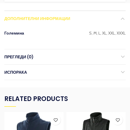
ДОПОЛНИТЕЛНИ ИНФОРМАЦИИ
Големина
S, M, L, XL, XXL, XXXL
ПРЕГЛЕДИ (0)
ИСПОРАКА
RELATED PRODUCTS