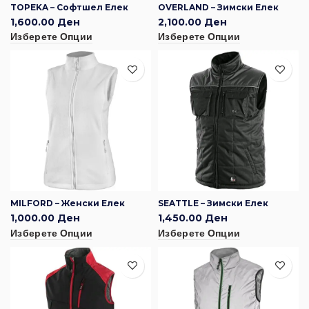
TOPEKA – Софтшел Елек
OVERLAND – Зимски Елек
1,600.00
Ден
2,100.00
Ден
Изберете Опции
Изберете Опции
MILFORD – Женски Елек
SEATTLE – Зимски Елек
1,000.00
Ден
1,450.00
Ден
Изберете Опции
Изберете Опции