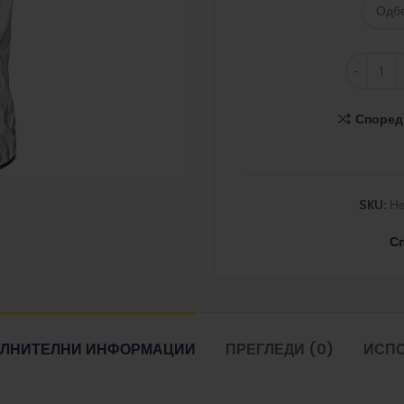
Според
SKU:
Не
С
ЛНИТЕЛНИ ИНФОРМАЦИИ
ПРЕГЛЕДИ (0)
ИСП