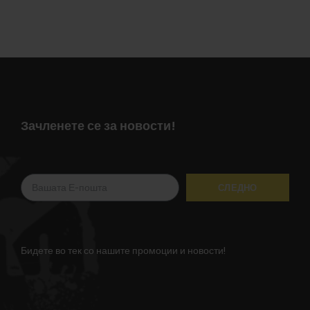
Зачленете се за новости!
Бидете во тек со нашите промоции и новости!