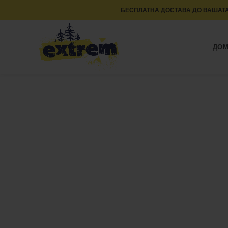
БЕСПЛАТНА ДОСТАВА ДО ВАШАТА
ДО