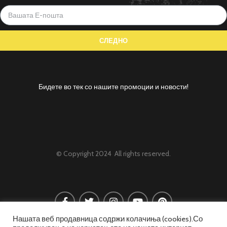
Бидете во тек со нашите промоции и новости!
© Copyright 2024 All rights reserved.