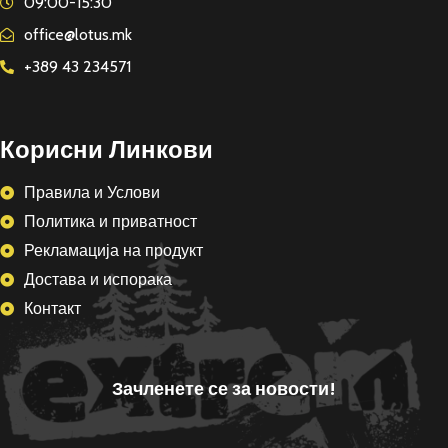
09:00-15:30
office@lotus.mk
+389 43 234571
Корисни Линкови
Правила и Услови
Политика и приватност
Рекламација на продукт
Достава и испорака
Контакт
Зачленете се за новости!