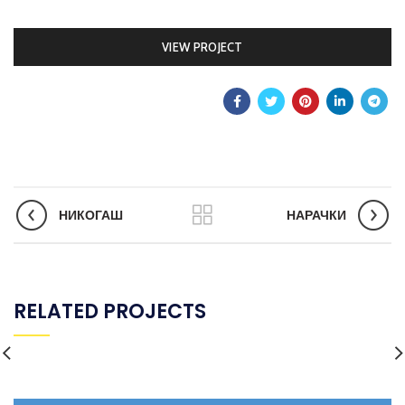
VIEW PROJECT
НИКОГАШ
НАРАЧКИ
RELATED PROJECTS