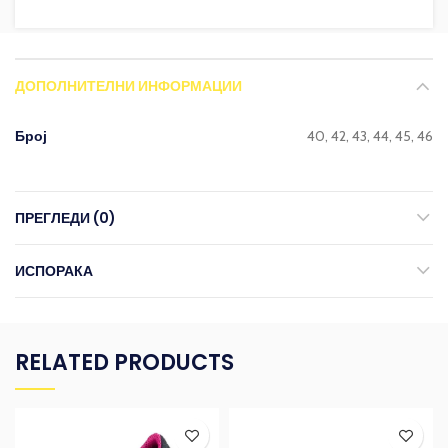
ДОПОЛНИТЕЛНИ ИНФОРМАЦИИ
Број
40, 42, 43, 44, 45, 46
ПРЕГЛЕДИ (0)
ИСПОРАКА
RELATED PRODUCTS