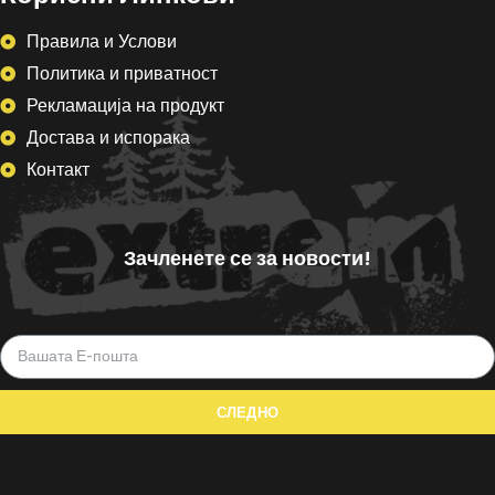
Правила и Услови
Политика и приватност
Рекламација на продукт
Достава и испорака
Контакт
Зачленете се за новости!