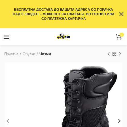
БЕСПЛАТНА ДОСТАВА ДО ВАШАТА АДРЕСА СО ПОРАЧКА
НАД 3.500ДЕН. • МОЖНОСТ ЗА ПЛАЌАЊЕ ВО ГОТОВО ИЛИ
СО ПЛАТЕЖНА КАРТИЧКА
0
Почетна
Обувки
Чизми