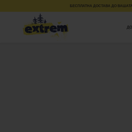
БЕСПЛАТНА ДОСТАВА ДО ВАШАТА
Д