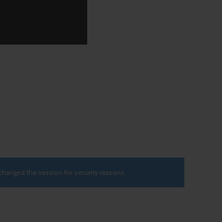
changed the session for security reasons.