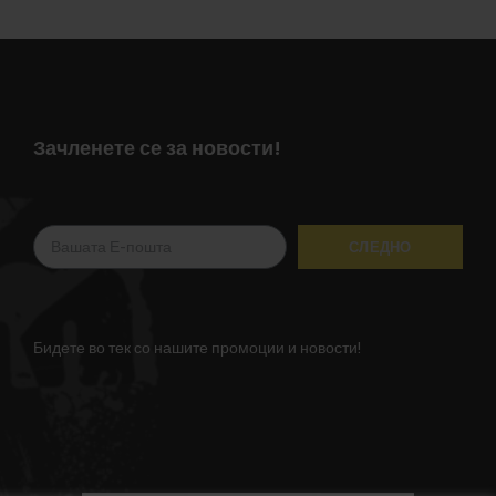
Зачленете се за новости!
Бидете во тек со нашите промоции и новости!