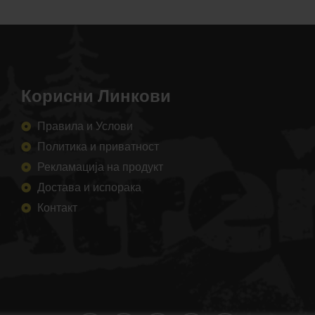
Корисни Линкови
Правила и Услови
Политика и приватност
Рекламација на продукт
Достава и испорака
Контакт