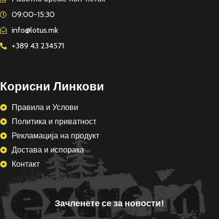
09:00-15:30
info@lotus.mk
+389 43 234571
Корисни Линкови
Правила и Услови
Политика и приватност
Рекламација на продукт
Достава и испорака
Контакт
Зачленете се за новости!