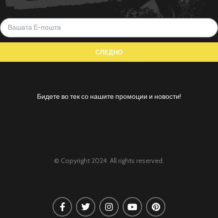
Бидете во тек со нашите промоции и новости!
© Copyright 2024 All rights reserved.