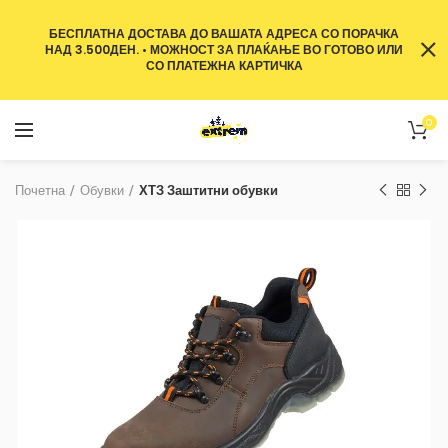
БЕСПЛАТНА ДОСТАВА ДО ВАШАТА АДРЕСА СО ПОРАЧКА
НАД 3.500ДЕН. • МОЖНОСТ ЗА ПЛАЌАЊЕ ВО ГОТОВО ИЛИ
СО ПЛАТЕЖНА КАРТИЧКА
0
Почетна
Обувки
ХТЗ Заштитни обувки