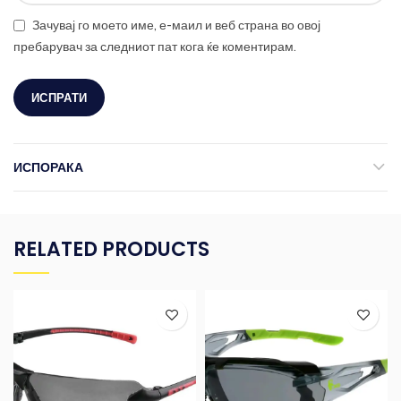
Зачувај го моето име, е-маил и веб страна во овој
пребарувач за следниот пат кога ќе коментирам.
ИСПОРАКА
RELATED PRODUCTS