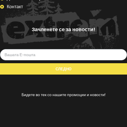
Контакт
Зачленете се за новости!
Бидете во тек со нашите промоции и новости!