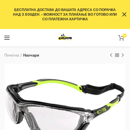
БЕСПЛАТНА ДОСТАВА ДО ВАШАТА АДРЕСА СО ПОРАЧКА
НАД 3.500ДЕН. • МОЖНОСТ ЗА ПЛАЌАЊЕ ВО ГОТОВО ИЛИ
СО ПЛАТЕЖНА КАРТИЧКА
0
Почетна
Наочари