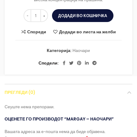
ДОДАДИ ВО КОШНИЧКА
Спореди
Додади во листа на желби
Категорија:
Наочари
Сподели
ПРЕГЛЕДИ (0)
Сеуште нема препораки.
ОЦЕНЕТЕ ГО ПРОИЗВОДОТ “MARGAY – НАОЧАРИ”
Вашата адреса за е-пошта нема да биде објавена.