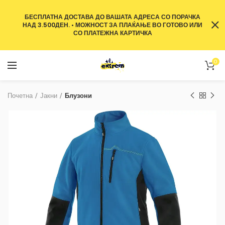
БЕСПЛАТНА ДОСТАВА ДО ВАШАТА АДРЕСА СО ПОРАЧКА
НАД 3.500ДЕН. • МОЖНОСТ ЗА ПЛАЌАЊЕ ВО ГОТОВО ИЛИ
СО ПЛАТЕЖНА КАРТИЧКА
0
Почетна
Јакни
Блузони