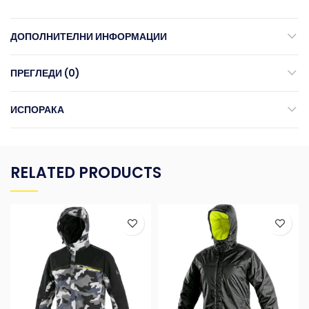
ДОПОЛНИТЕЛНИ ИНФОРМАЦИИ
ПРЕГЛЕДИ (0)
ИСПОРАКА
RELATED PRODUCTS