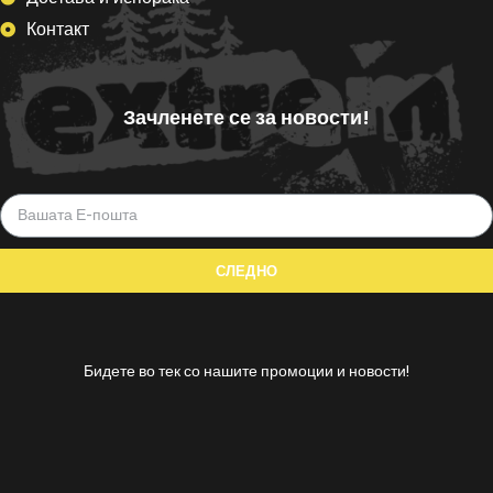
Контакт
Зачленете се за новости!
Бидете во тек со нашите промоции и новости!