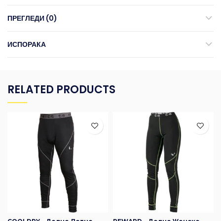
ПРЕГЛЕДИ (0)
ИСПОРАКА
RELATED PRODUCTS