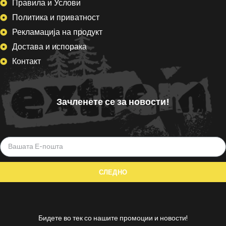
Правила и Услови
Политика и приватност
Рекламација на продукт
Достава и испорака
Контакт
Зачленете се за новости!
Бидете во тек со нашите промоции и новости!