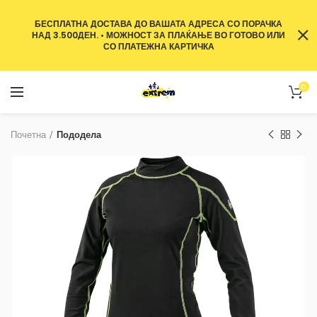
БЕСПЛАТНА ДОСТАВА ДО ВАШАТА АДРЕСА СО ПОРАЧКА
НАД 3.500ДЕН. • МОЖНОСТ ЗА ПЛАЌАЊЕ ВО ГОТОВО ИЛИ
СО ПЛАТЕЖНА КАРТИЧКА
0
Почетна
Пододела