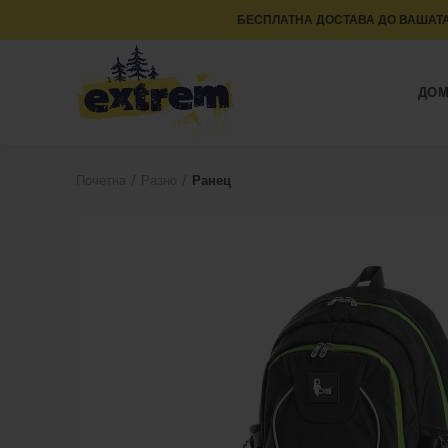
БЕСПЛАТНА ДОСТАВА ДО ВАШАТА
ДО
Почетна
Разно
Ранец