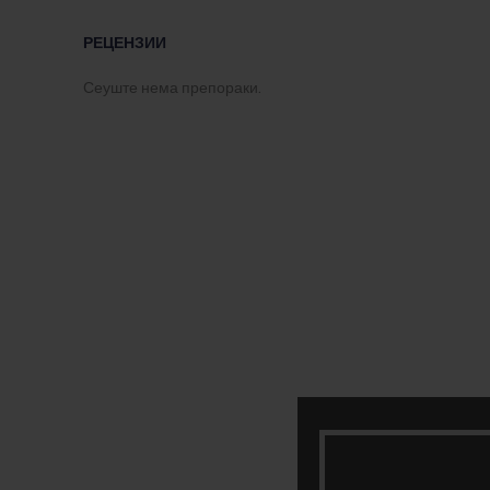
РЕЦЕНЗИИ
Сеуште нема препораки.