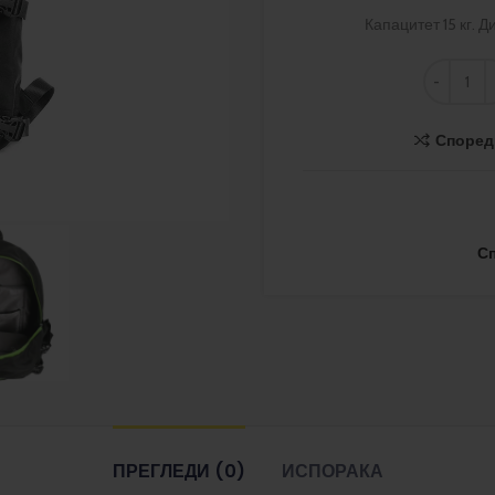
Капацитет 15 кг. 
Според
С
ПРЕГЛЕДИ (0)
ИСПОРАКА