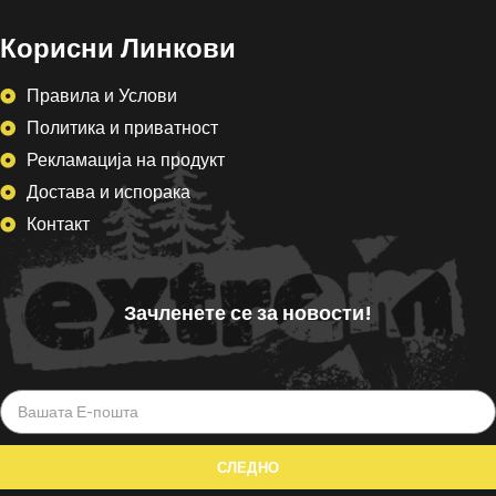
Корисни Линкови
Правила и Услови
Политика и приватност
Рекламација на продукт
Достава и испорака
Контакт
Зачленете се за новости!