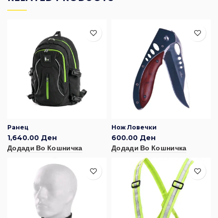
Ранец
Нож Ловечки
1,640.00
Ден
600.00
Ден
Додади Во Кошничка
Додади Во Кошничка