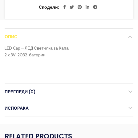
Сподели
ОПИС
LED Cap – ЛЕД Светилка за Капа
2 x 3V 2032 батерии
ПРЕГЛЕДИ (0)
ИСПОРАКА
RELATED PRODUCTS