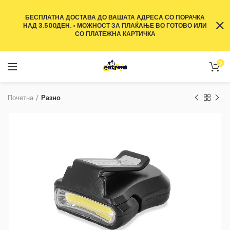
БЕСПЛАТНА ДОСТАВА ДО ВАШАТА АДРЕСА СО ПОРАЧКА
НАД 3.500ДЕН. • МОЖНОСТ ЗА ПЛАЌАЊЕ ВО ГОТОВО ИЛИ
СО ПЛАТЕЖНА КАРТИЧКА
0
Почетна
Разно