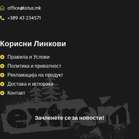
office@lotus.mk
+389 43 234571
Корисни Линкови
Правила и Услови
Политика и приватност
Рекламација на продукт
Достава и испорака
Контакт
Зачленете се за новости!