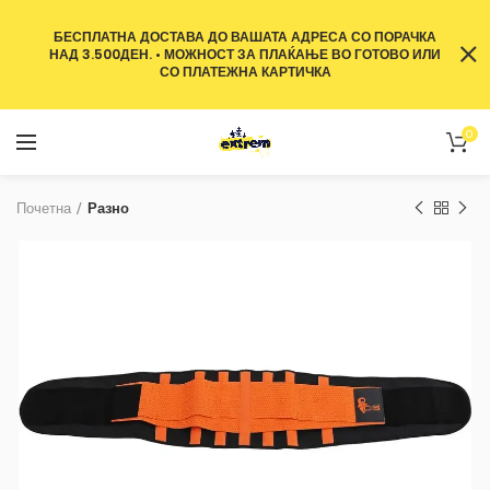
БЕСПЛАТНА ДОСТАВА ДО ВАШАТА АДРЕСА СО ПОРАЧКА
НАД 3.500ДЕН. • МОЖНОСТ ЗА ПЛАЌАЊЕ ВО ГОТОВО ИЛИ
СО ПЛАТЕЖНА КАРТИЧКА
0
Почетна
Разно