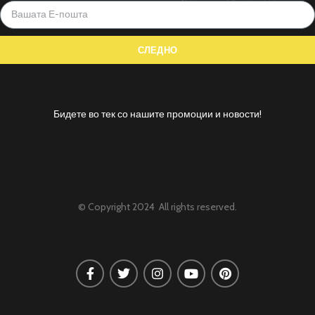
Бидете во тек со нашите промоции и новости!
© Copyright 2024 All rights reserved.