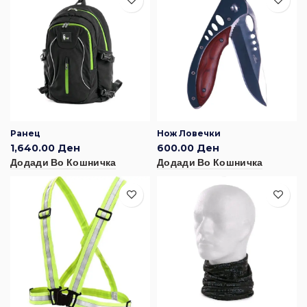
Ранец
Нож Ловечки
1,640.00
Ден
600.00
Ден
Додади Во Кошничка
Додади Во Кошничка