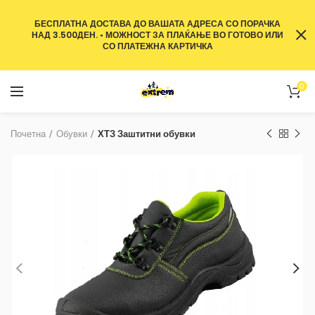
БЕСПЛАТНА ДОСТАВА ДО ВАШАТА АДРЕСА СО ПОРАЧКА
НАД 3.500ДЕН. • МОЖНОСТ ЗА ПЛАЌАЊЕ ВО ГОТОВО ИЛИ
СО ПЛАТЕЖНА КАРТИЧКА
0
Почетна
Обувки
ХТЗ Заштитни обувки