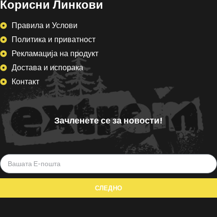
Корисни Линкови
Правила и Услови
Политика и приватност
Рекламација на продукт
Достава и испорака
Контакт
Зачленете се за новости!