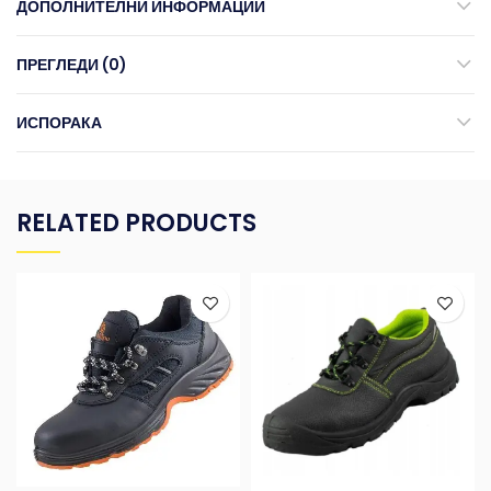
ДОПОЛНИТЕЛНИ ИНФОРМАЦИИ
ПРЕГЛЕДИ (0)
ИСПОРАКА
RELATED PRODUCTS