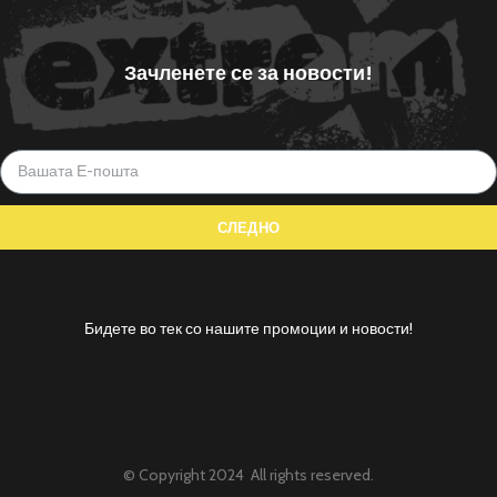
Зачленете се за новости!
Бидете во тек со нашите промоции и новости!
© Copyright 2024 All rights reserved.