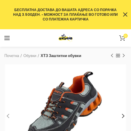
БЕСПЛАТНА ДОСТАВА ДО ВАШАТА АДРЕСА СО ПОРАЧКА
НАД 3.500ДЕН. • МОЖНОСТ ЗА ПЛАЌАЊЕ ВО ГОТОВО ИЛИ
СО ПЛАТЕЖНА КАРТИЧКА
0
Почетна
Обувки
ХТЗ Заштитни обувки