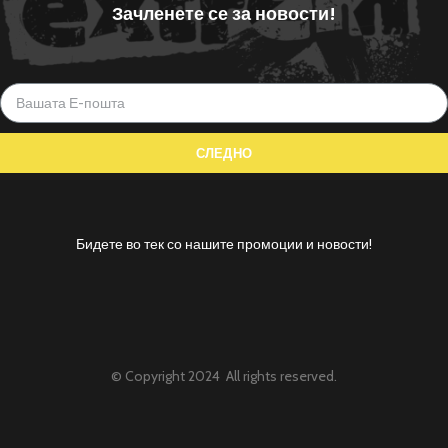
Зачленете се за новости!
Бидете во тек со нашите промоции и новости!
© Copyright 2024 All rights reserved.