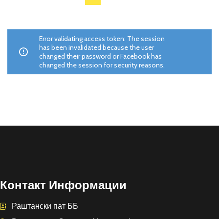
Error validating access token: The session
has been invalidated because the user
changed their password or Facebook has
changed the session for security reasons.
Контакт Информации
Раштански пат ББ