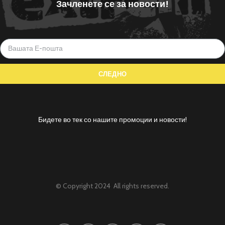
Зачленете се за новости!
Бидете во тек со нашите промоции и новости!
© Copyright 2024 All rights reserved.