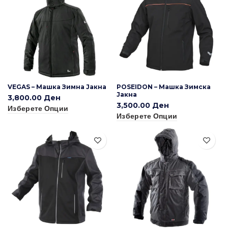
VEGAS – Машка Зимна Јакна
POSEIDON – Машка Зимска
Јакна
3,800.00
Ден
3,500.00
Ден
Изберете Опции
Изберете Опции