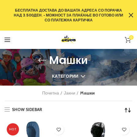
БЕСПЛАТНА ДОСТАВА ДО ВАШАТА АДРЕСА СО ПОРАЧКА
НАД 3.500ДЕН. • МОЖНОСТ ЗА ПЛАЌАЊЕ ВО ГОТОВО ИЛИ
СО ПЛАТЕЖНА КАРТИЧКА
0
Maшки
КАТЕГОРИИ
Почетна
Јакни
Maшки
SHOW SIDEBAR
HOT