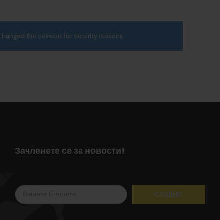
changed the session for security reasons.
Зачленете се за новости!